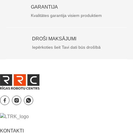
GARANTIJA
Kvalitātes garantija visiem produktiem
DROŠI MAKSĀJUMI
Iepērkoties šeit Tavi dati būs drošībā
KONTAKTI