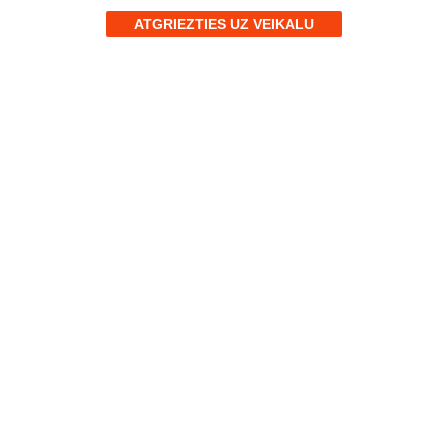
ATGRIEZTIES UZ VEIKALU