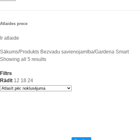
Atlaides prece
Ir atlaide
Sākums
Produkts Bezvadu savienojamība
Gardena Smart
Showing all 5 results
Filtrs
Rādīt
12
18
24