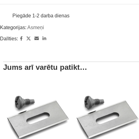
Piegāde 1-2 darba dienas
Kategorijas:
Asmeņi
Dalīties:
Jums arī varētu patikt…