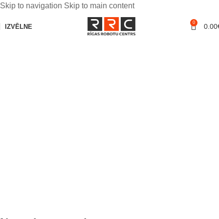
Skip to navigation
Skip to main content
0
0.00
IZVĒLNE