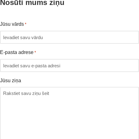
Nosūti mums ziņu
Jūsu vārds
*
E-pasta adrese
*
Jūsu ziņa