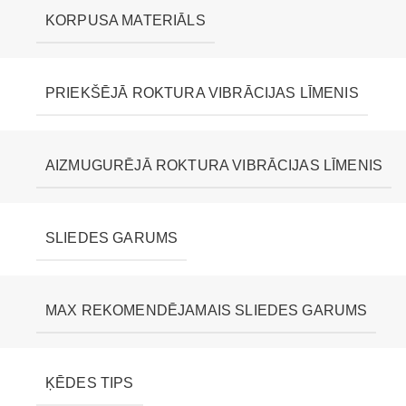
KORPUSA MATERIĀLS
PRIEKŠĒJĀ ROKTURA VIBRĀCIJAS LĪMENIS
AIZMUGURĒJĀ ROKTURA VIBRĀCIJAS LĪMENIS
SLIEDES GARUMS
MAX REKOMENDĒJAMAIS SLIEDES GARUMS
ĶĒDES TIPS