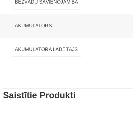
BEZVADU SAVIENOJAMĪBA
AKUMULATORS
AKUMULATORA LĀDĒTĀJS
Saistītie Produkti