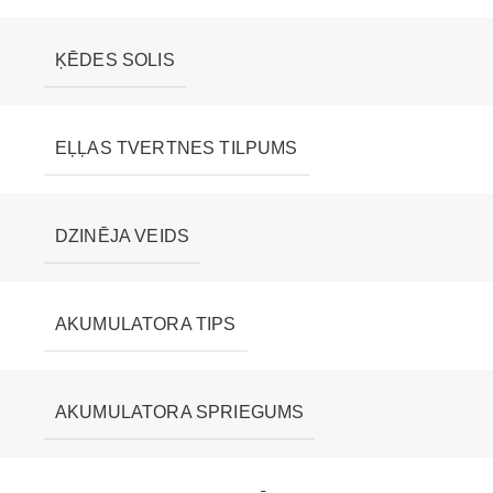
ĶĒDES SOLIS
EĻĻAS TVERTNES TILPUMS
DZINĒJA VEIDS
AKUMULATORA TIPS
AKUMULATORA SPRIEGUMS