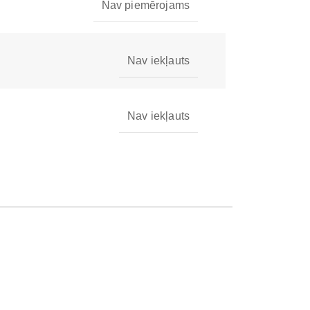
Nav piemērojams
Nav iekļauts
Nav iekļauts