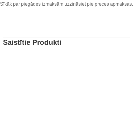
Sīkāk par piegādes izmaksām uzzināsiet pie preces apmaksas.
Saistītie Produkti